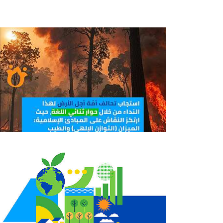
filtered results