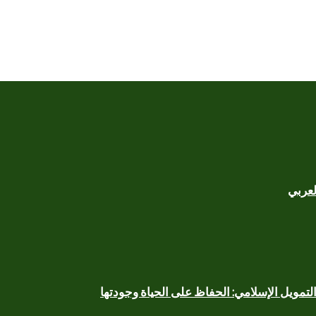
لعربي
لتمويل الإسلامي: الحفاظ على الحياة وجودتها