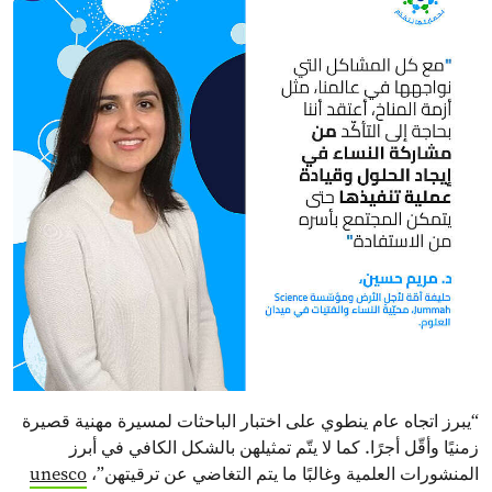
“يبرز اتجاه عام ينطوي على اختبار الباحثات لمسيرة مهنية قصيرة
زمنيًا وأقّل أجرًا. كما لا يتّم تمثيلهن بالشكل الكافي في أبرز
المنشورات العلمية وغالبًا ما يتم التغاضي عن ترقيتهن”،
unesco