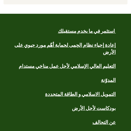
استثمر في ما يخدم مستقبلك
إعادة إحياء نظام الحِمى لحماية أهّم مورد حيوي على
الأرض
التعليم العالي الإسلامي لأجل عمل مناخي مستدام
المدوّنة
التمويل الاسلامي و الطاقة المتجددة
بودكاست لأجل الأرض
عن التحالف