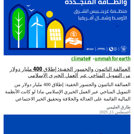
climate
ummah for earth
العمالقة النائمون والجسور الخفية: إطلاق 400 مليار دولار
من التمويل المناخي عبر العمل الخيري الإسلامي
العمالقة النائمون والجسور الخفية: إطلاق 400 مليار دولار من
التمويل المناخي عبر العمل الخيري الإسلامي ماذا لو كانت الأنظمة
المالية القائمة على العدالة والخلافة وتحقيق الخير الاجتماعي
الطويل الأمد هي…
طارق العليمي
أغسطس 11, 2025