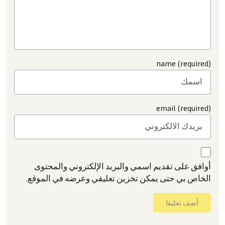
name (required)
email (required)
أوافق على تقديم اسمي والبريد الإلكتروني والمحتوى
الخاص بي حتى يمكن تخزين تعليقي وعرضه في الموقع.
أضف تعليقا