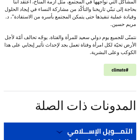
المشاكل التي نواجهها في المجتمع، مثل أزمة المناخ، أعتقد أننا
بحاجة إلى تبنّي تاريخنا والتأكّد من مشاركة النساء في إيجاد الحلول
وقيادة عملية تنفيذها حتى يتمكن المجتمع بأسره من الاستفادة”، د.
مريم حسين.
نتمنّى للجميع يوم دولي سعيد للمرأة والفتاة. يوجّه تحالف أمّة لأجل
الأرض تحيّة لكل امرأة وفتاة تعمل بجد لإحداث تأثير إيجابي على هذا
الكوكب وعلى البشرية.
climate
#
المدونات ذات الصلة