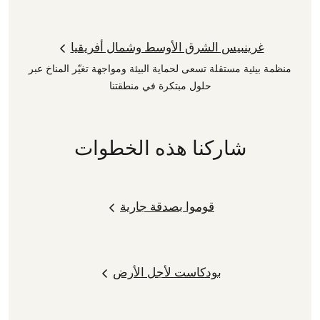
غرينبيس الشرق الأوسط وشمال أفريقيا
منظمة بيئية مستقلة تسعى لحماية البيئة ومواجهة تغيّر المناخ عبر
حلول مبتكرة في منطقتنا
شاركنا هذه الخطوات
قوموا بصدقة جارية
بودكاست لأجل الأرض