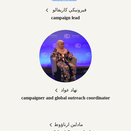
فيرونيكي كاريفالو
campaign lead
نهاد عواد
campaigner and global outreach coordinator
مادلين ارناؤوط