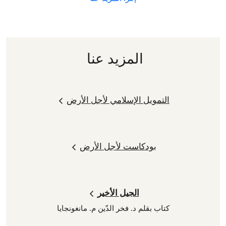
المزيد عنا
التمويل الإسلامي لأجل الأرض
بودكاست لأجل الأرض
الجيل الأخير
كتاب بقلم د. فخر الدّين م. مانغونجايا