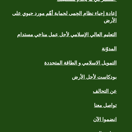
إعادة إحياء نظام الحِمى لحماية أهّم مورد حيوي على
الأرض
التعليم العالي الإسلامي لأجل عمل مناخي مستدام
المدوّنة
التمويل الاسلامي و الطاقة المتجددة
بودكاست لأجل الأرض
عن التحالف
تواصل معنا
انضموا الآن