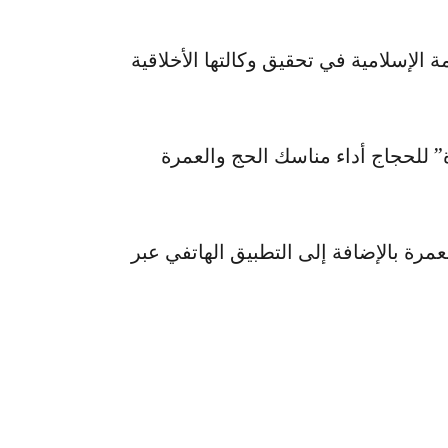
 الإسلامية في تحقيق وكالتها الأخلاقية
” للحجاج أداء مناسك الحج والعمرة
عمرة بالإضافة إلى التطبيق الهاتفي عبر