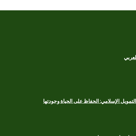
لعربي
لتمويل الإسلامي: الحفاظ على الحياة وجودتها