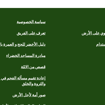
سياسة الخصوصية
يوي على الأرض
تعرف على الفريق
ستدام
دليل الأخضر للحج و العمرة با
مبادرة المساجد الخضراء
قصص من الامّة
إعادة تقييم مسألة الفحم في ا
والثروة والخلق
صور أمة لأجل الأرض