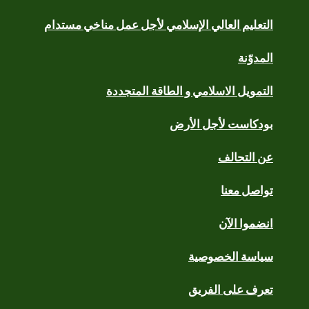
التعليم العالي الإسلامي لأجل عمل مناخي مستدام
المدوّنة
التمويل الاسلامي و الطاقة المتجددة
بودكاست لأجل الأرض
عن التحالف
تواصل معنا
انضموا الآن
سياسة الخصوصية
تعرف على الفريق