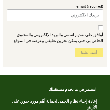
email (required)
أوافق على تقديم اسمي والبريد الإلكتروني والمحتوى
الخاص بي حتى يمكن تخزين تعليقي وعرضه في الموقع.
أضف تعليقا
استثمر في ما يخدم مستقبلك
إعادة إحياء نظام الحِمى لحماية أهّم مورد حيوي على
الأرض