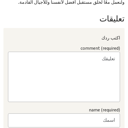
ولنعمل معًا لخلق مستقبل أفضل لأنفسنا وللأجيال القادمة.
تعليقات
اكتب ردك
comment (required)
name (required)